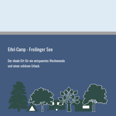
Eifel-Camp - Freilinger See
Der ideale Ort für ein entspanntes Wochenende
und einen schönen Urlaub.